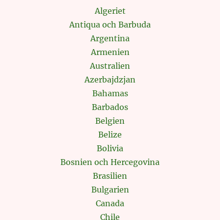
Algeriet
Antiqua och Barbuda
Argentina
Armenien
Australien
Azerbajdzjan
Bahamas
Barbados
Belgien
Belize
Bolivia
Bosnien och Hercegovina
Brasilien
Bulgarien
Canada
Chile