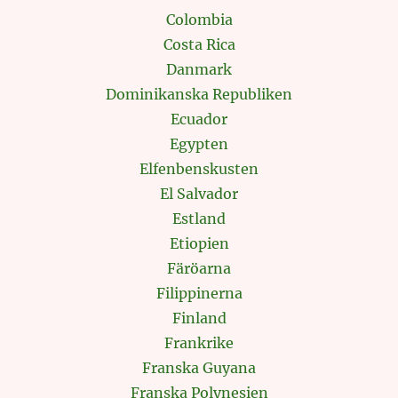
Colombia
Costa Rica
Danmark
Dominikanska Republiken
Ecuador
Egypten
Elfenbenskusten
El Salvador
Estland
Etiopien
Färöarna
Filippinerna
Finland
Frankrike
Franska Guyana
Franska Polynesien