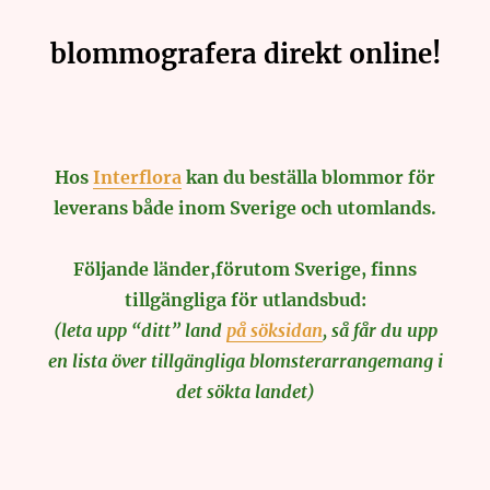
blommografera direkt online!
Hos
Interflora
kan du beställa blommor för
leverans både inom Sverige och utomlands.
Följande länder,förutom Sverige, finns
tillgängliga för utlandsbud:
(leta upp “ditt” land
på söksidan
, så får du upp
en lista över tillgängliga blomsterarrangemang i
det sökta landet)