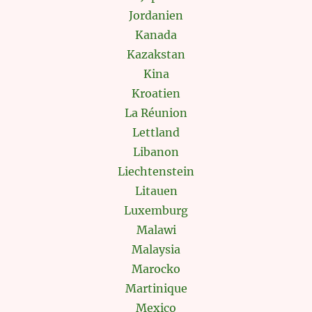
Jordanien
Kanada
Kazakstan
Kina
Kroatien
La Réunion
Lettland
Libanon
Liechtenstein
Litauen
Luxemburg
Malawi
Malaysia
Marocko
Martinique
Mexico