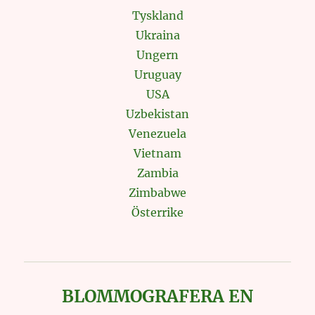
Tyskland
Ukraina
Ungern
Uruguay
USA
Uzbekistan
Venezuela
Vietnam
Zambia
Zimbabwe
Österrike
BLOMMOGRAFERA EN