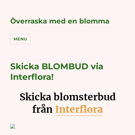
Överraska med en blomma
MENU
Skicka BLOMBUD via
Interflora!
Skicka blomsterbud
från
Interflora