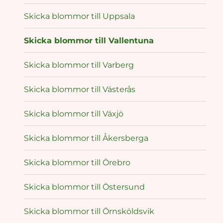
Skicka blommor till Uppsala
Skicka blommor till Vallentuna
Skicka blommor till Varberg
Skicka blommor till Västerås
Skicka blommor till Växjö
Skicka blommor till Åkersberga
Skicka blommor till Örebro
Skicka blommor till Östersund
Skicka blommor till Örnsköldsvik