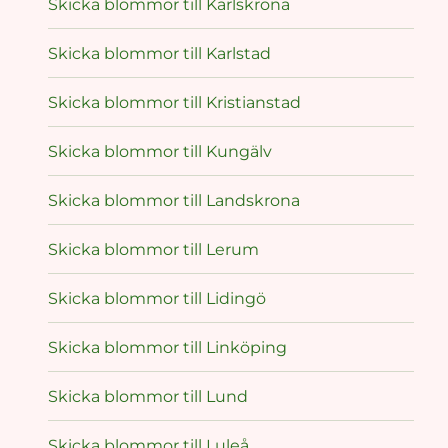
Skicka blommor till Karlskrona
Skicka blommor till Karlstad
Skicka blommor till Kristianstad
Skicka blommor till Kungälv
Skicka blommor till Landskrona
Skicka blommor till Lerum
Skicka blommor till Lidingö
Skicka blommor till Linköping
Skicka blommor till Lund
Skicka blommor till Luleå