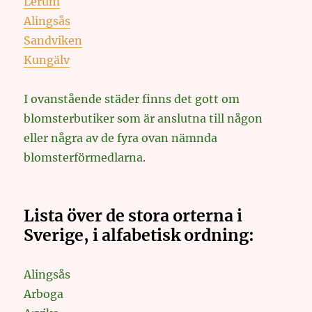
Lerum
Alingsås
Sandviken
Kungälv
I ovanstående städer finns det gott om
blomsterbutiker som är anslutna till någon
eller några av de fyra ovan nämnda
blomsterförmedlarna.
Lista över de stora orterna i
Sverige, i alfabetisk ordning:
Alingsås
Arboga