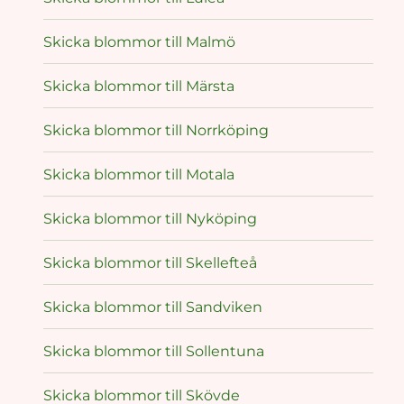
Skicka blommor till Malmö
Skicka blommor till Märsta
Skicka blommor till Norrköping
Skicka blommor till Motala
Skicka blommor till Nyköping
Skicka blommor till Skellefteå
Skicka blommor till Sandviken
Skicka blommor till Sollentuna
Skicka blommor till Skövde