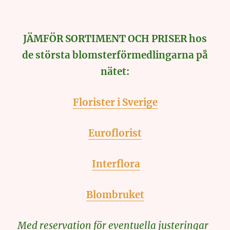
JÄMFÖR SORTIMENT OCH PRISER hos
de största blomsterförmedlingarna på
nätet:
Florister i Sverige
Euroflorist
Interflora
Blombruket
Med reservation för eventuella justeringar