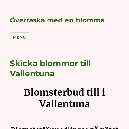
Överraska med en blomma
MENU
Skicka blommor till
Vallentuna
Blomsterbud till i
Vallentuna