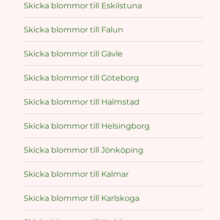
Skicka blommor till Eskilstuna
Skicka blommor till Falun
Skicka blommor till Gävle
Skicka blommor till Göteborg
Skicka blommor till Halmstad
Skicka blommor till Helsingborg
Skicka blommor till Jönköping
Skicka blommor till Kalmar
Skicka blommor till Karlskoga