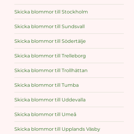
Skicka blommor till Stockholm
Skicka blommor till Sundsvall
Skicka blommor till Södertälje
Skicka blommor till Trelleborg
Skicka blommor till Trollhättan
Skicka blommor till Tumba
Skicka blommor till Uddevalla
Skicka blommor till Umeå
Skicka blommor till Upplands Väsby