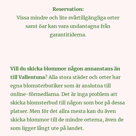
Reservation:
Vissa mindre och lite svårtillgängliga orter
samt öar kan vara undantagna från
garantitiderna.
Vill du skicka blommor någon annanstans än
till Vallentuna
? Alla stora städer och orter har
egna blomsterbutiker som är anslutna till
online-förmedlarna. Det är inga problem att
skicka blomsterbud till någon som bor på dessa
platser. Men för det allra mesta kan du även
skicka blommor till de mindre orterna, även de
som ligger långt ute på landet.