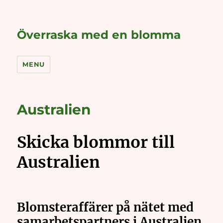
Överraska med en blomma
MENU
Australien
Skicka blommor till
Australien
Blomsteraffärer på nätet med
samarbetspartners i Australien