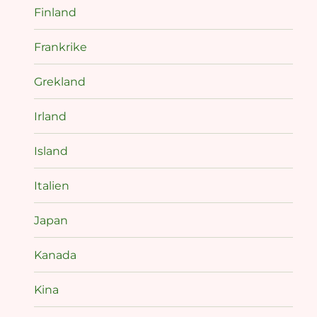
Finland
Frankrike
Grekland
Irland
Island
Italien
Japan
Kanada
Kina