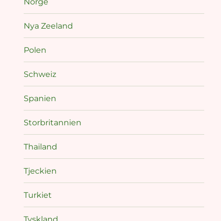
Norge
Nya Zeeland
Polen
Schweiz
Spanien
Storbritannien
Thailand
Tjeckien
Turkiet
Tyskland