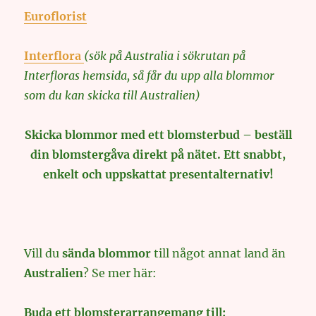
Euroflorist
Interflora
(sök på Australia i sökrutan på
Interfloras hemsida, så får du upp alla blommor
som du kan skicka till Australien)
Skicka blommor med ett blomsterbud – beställ
din blomstergåva direkt på nätet. Ett snabbt,
enkelt och uppskattat presentalternativ!
Vill du
sända blommor
till något annat land än
Australien
? Se mer här:
Buda ett blomsterarrangemang till: