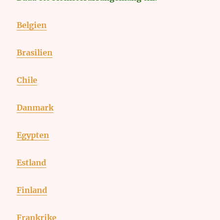
Belgien
Brasilien
Chile
Danmark
Egypten
Estland
Finland
Frankrike