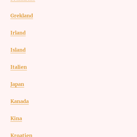
Grekland
Irland
Island
Italien
Japan
Kanada
Kina
Kroatien