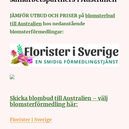
JÄMFÖR UTBUD OCH PRISER på
blomsterbud
till Australien
hos nedanstående
blomsterförmedlingar:
Skicka blombud till Australien – välj
blomsterförmedling här:
Florister i Sverige