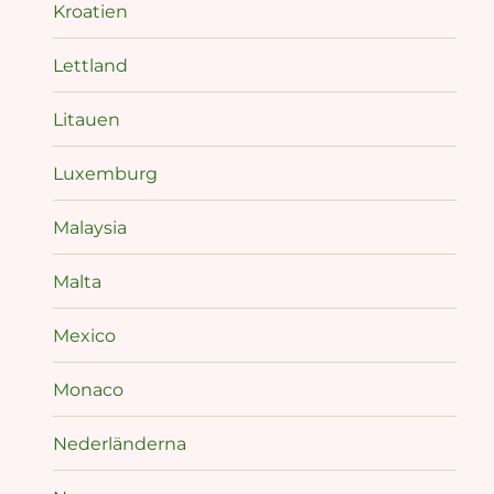
Kroatien
Lettland
Litauen
Luxemburg
Malaysia
Malta
Mexico
Monaco
Nederländerna