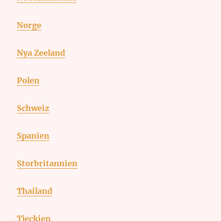
Norge
Nya Zeeland
Polen
Schweiz
Spanien
Storbritannien
Thailand
Tjeckien