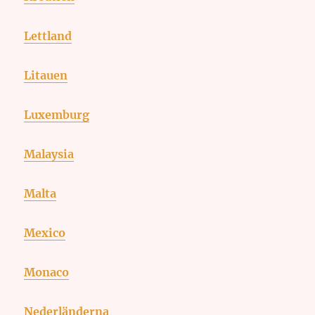
Lettland
Litauen
Luxemburg
Malaysia
Malta
Mexico
Monaco
Nederländerna