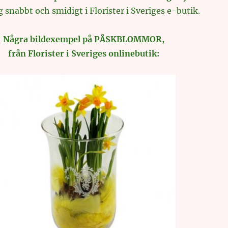
 snabbt och smidigt i Florister i Sveriges e-butik.
Några bildexempel på PÅSKBLOMMOR,
från Florister i Sveriges onlinebutik: