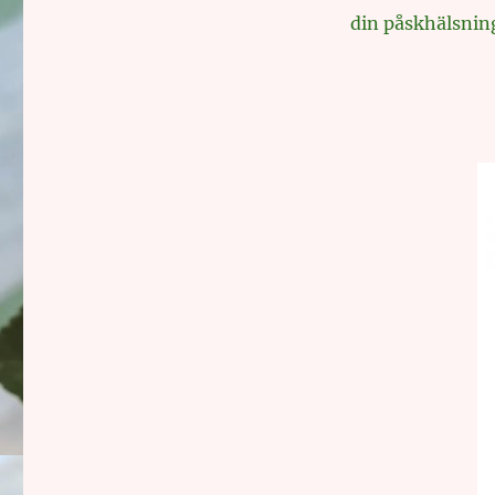
din påskhälsning