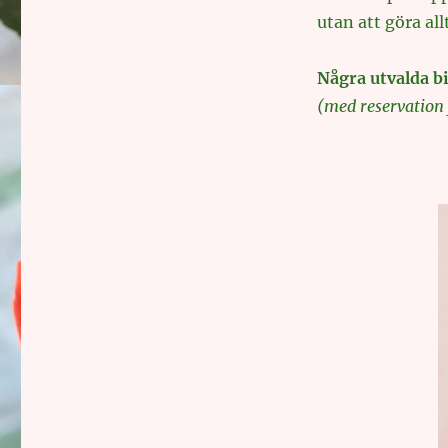
utan att göra all
Några utvalda bi
(med reservation 