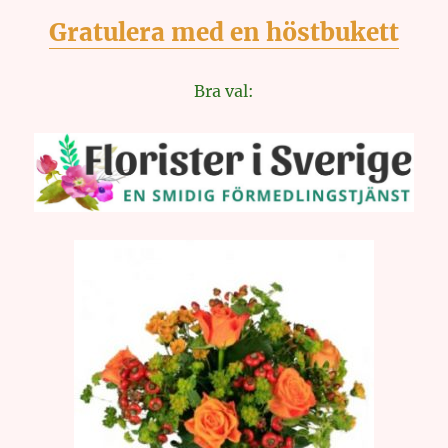
Gratulera med en höstbukett
Bra val: