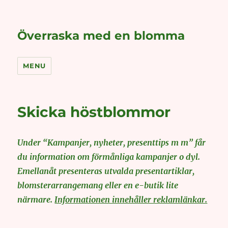
Överraska med en blomma
MENU
Skicka höstblommor
Under “Kampanjer, nyheter, presenttips m m” får
du information om förmånliga kampanjer o dyl.
Emellanåt presenteras utvalda presentartiklar,
blomsterarrangemang eller en e-butik lite
närmare.
Informationen innehåller reklamlänkar.