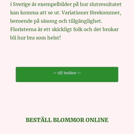
i Sverige är exempelbilder på hur slutresultatet
kan komma att se ut. Variationer förekommer,
beroende på säsong och tillgänglighet.
Floristerna är ett skickligt folk och det brukar
bli hur bra som helst!
-> till butiken <-
BESTÄLL BLOMMOR ONLINE